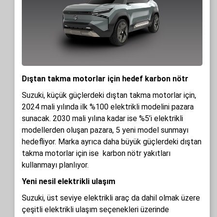
Dıştan takma motorlar için hedef karbon nötr
Suzuki, küçük güçlerdeki dıştan takma motorlar için,
2024 mali yılında ilk %100 elektrikli modelini pazara
sunacak. 2030 mali yılına kadar ise %5’i elektrikli
modellerden oluşan pazara, 5 yeni model sunmayı
hedefliyor. Marka ayrıca daha büyük güçlerdeki dıştan
takma motorlar için ise karbon nötr yakıtları
kullanmayı planlıyor.
Yeni nesil elektrikli ulaşım
Suzuki, üst seviye elektrikli araç da dahil olmak üzere
çeşitli elektrikli ulaşım seçenekleri üzerinde