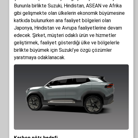
Bununla birlikte Suzuki, Hindistan, ASEAN ve Afrika
gibi gelişmekte olan ülkelerin ekonomik büyümesine
katkıda bulunurken ana faaliyet bölgeleri olan
Japonya, Hindistan ve Avrupa faaliyetlerine devam
edecek. Şirket, müşteri odaklı ürün ve hizmetler
geliştirmek, faaliyet gösterdiği ülke ve bölgelerle
birlikte büyümek için Suzuki’ye özgü çözümler
yaratmaya odaklanacak.
Karbon nötr hedefi